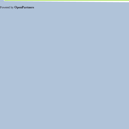
OpenPartners
Powered by