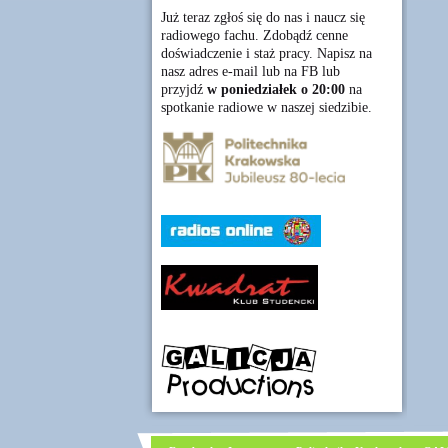
Już teraz zgłoś się do nas i naucz się
radiowego fachu. Zdobądź cenne
doświadczenie i staż pracy. Napisz na
nasz adres e-mail lub na FB lub
przyjdź
w poniedziałek o 20:00
na
spotkanie radiowe w naszej siedzibie.