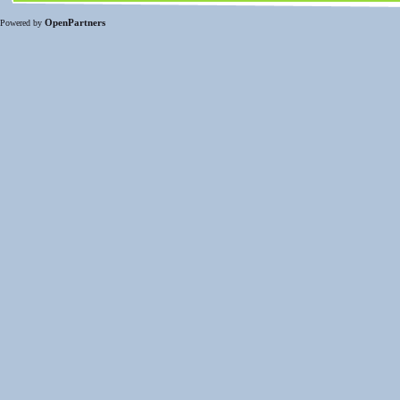
OpenPartners
Powered by