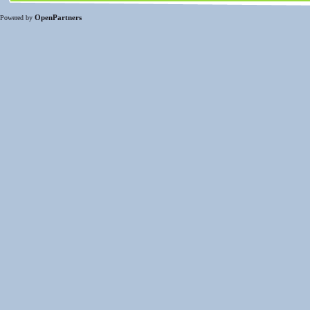
OpenPartners
Powered by