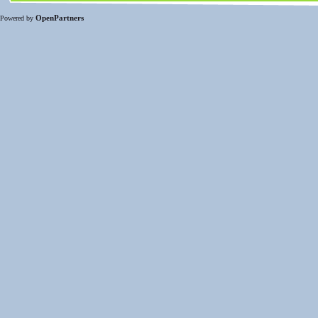
OpenPartners
Powered by