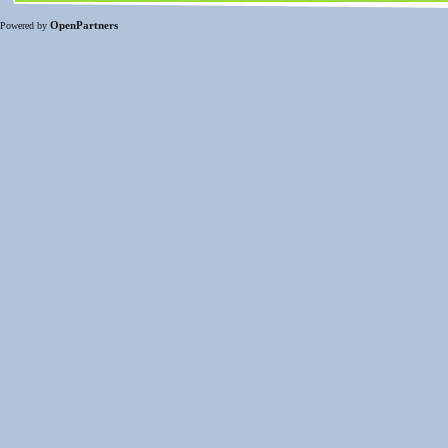
OpenPartners
Powered by