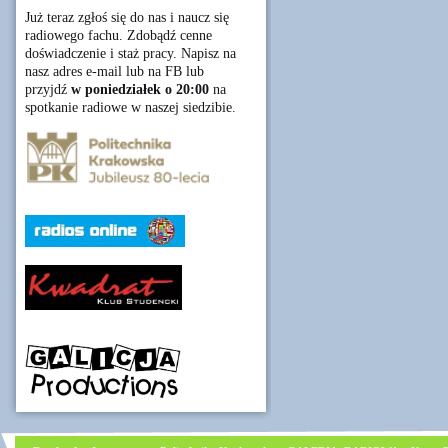
Już teraz zgłoś się do nas i naucz się
radiowego fachu. Zdobądź cenne
doświadczenie i staż pracy. Napisz na
nasz adres e-mail lub na FB lub
przyjdź
w poniedziałek o 20:00
na
spotkanie radiowe w naszej siedzibie.