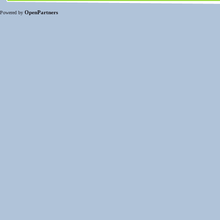
OpenPartners
Powered by