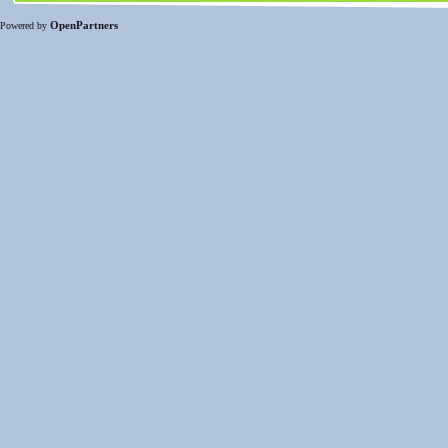
OpenPartners
Powered by