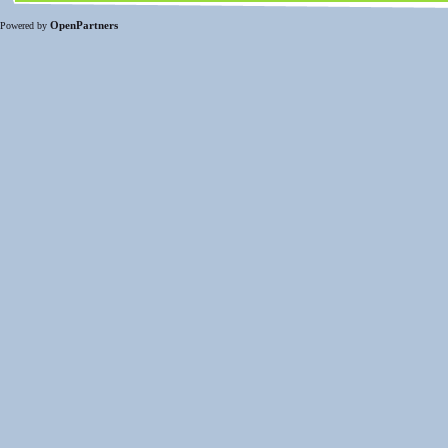
OpenPartners
Powered by