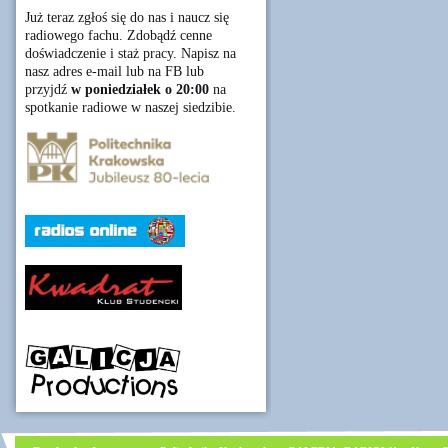
Już teraz zgłoś się do nas i naucz się
radiowego fachu. Zdobądź cenne
doświadczenie i staż pracy. Napisz na
nasz adres e-mail lub na FB lub
przyjdź
w poniedziałek o 20:00
na
spotkanie radiowe w naszej siedzibie.