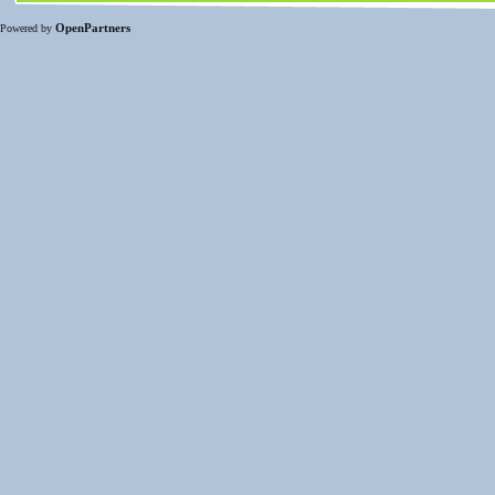
OpenPartners
Powered by