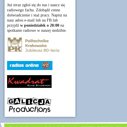
Już teraz zgłoś się do nas i naucz się
radiowego fachu. Zdobądź cenne
doświadczenie i staż pracy. Napisz na
nasz adres e-mail lub na FB lub
przyjdź
w poniedziałek o 20:00
na
spotkanie radiowe w naszej siedzibie.