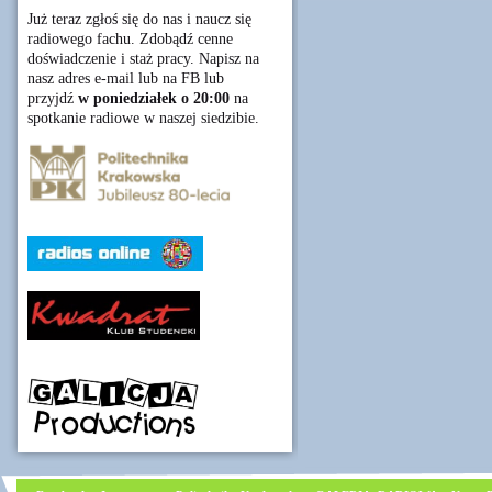
Już teraz zgłoś się do nas i naucz się
radiowego fachu. Zdobądź cenne
doświadczenie i staż pracy. Napisz na
nasz adres e-mail lub na FB lub
przyjdź
w poniedziałek o 20:00
na
spotkanie radiowe w naszej siedzibie.