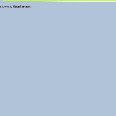
OpenPartners
Powered by