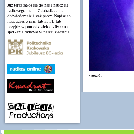
Już teraz zgłoś się do nas i naucz się
radiowego fachu. Zdobądź cenne
doświadczenie i staż pracy. Napisz na
nasz adres e-mail lub na FB lub
przyjdź
w poniedziałek o 20:00
na
spotkanie radiowe w naszej siedzibie.
« powrót