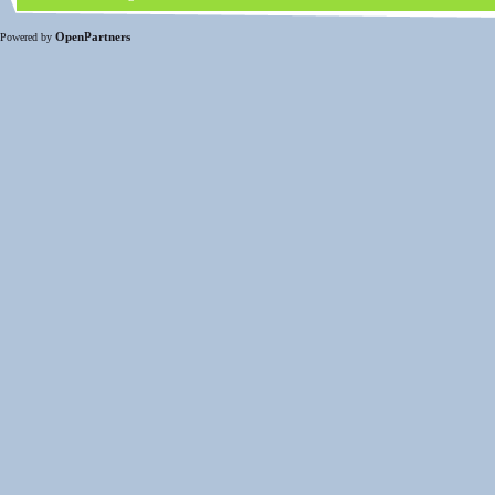
OpenPartners
Powered by