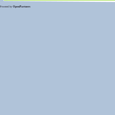
OpenPartners
Powered by