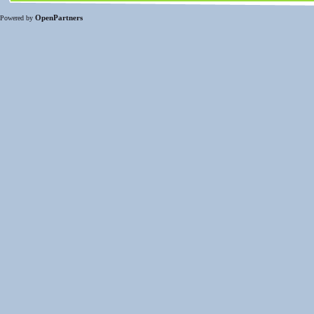
OpenPartners
Powered by