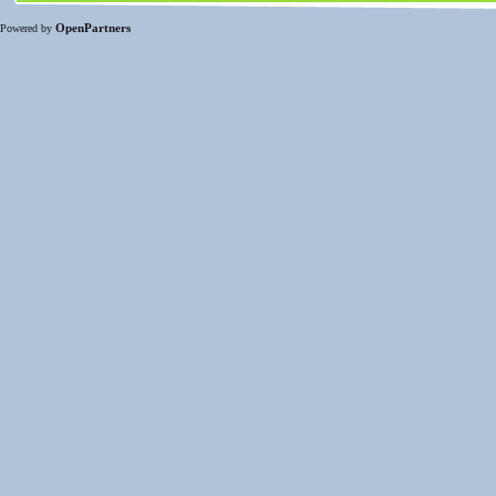
OpenPartners
Powered by