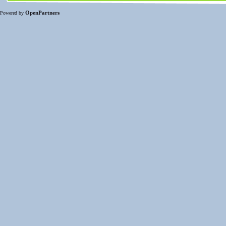
OpenPartners
Powered by