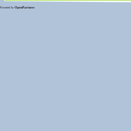
OpenPartners
Powered by