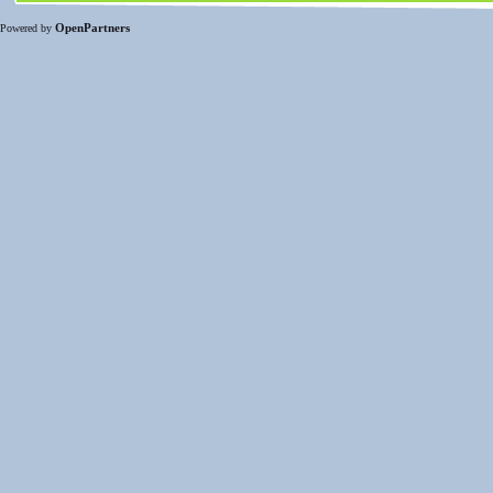
OpenPartners
Powered by