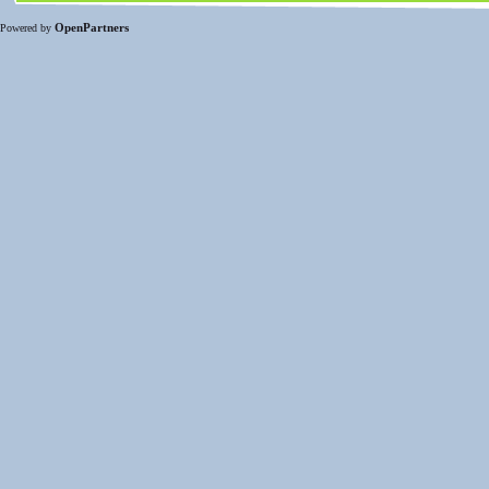
OpenPartners
Powered by