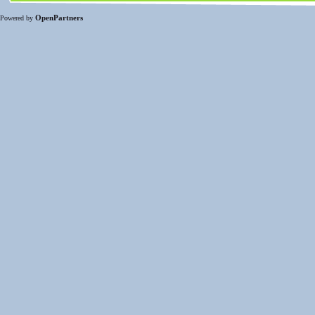
OpenPartners
Powered by