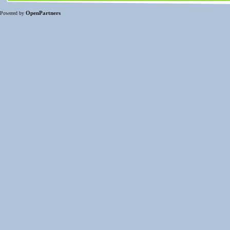
OpenPartners
Powered by