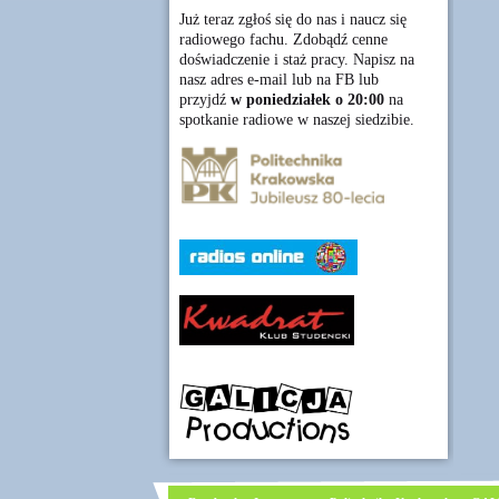
Już teraz zgłoś się do nas i naucz się
radiowego fachu. Zdobądź cenne
doświadczenie i staż pracy. Napisz na
nasz adres e-mail lub na FB lub
przyjdź
w poniedziałek o 20:00
na
spotkanie radiowe w naszej siedzibie.