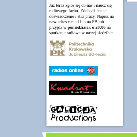
Już teraz zgłoś się do nas i naucz się
radiowego fachu. Zdobądź cenne
doświadczenie i staż pracy. Napisz na
nasz adres e-mail lub na FB lub
przyjdź
w poniedziałek o 20:00
na
spotkanie radiowe w naszej siedzibie.