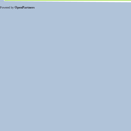
OpenPartners
Powered by