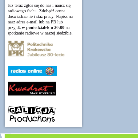
Już teraz zgłoś się do nas i naucz się
radiowego fachu. Zdobądź cenne
doświadczenie i staż pracy. Napisz na
nasz adres e-mail lub na FB lub
przyjdź
w poniedziałek o 20:00
na
spotkanie radiowe w naszej siedzibie.