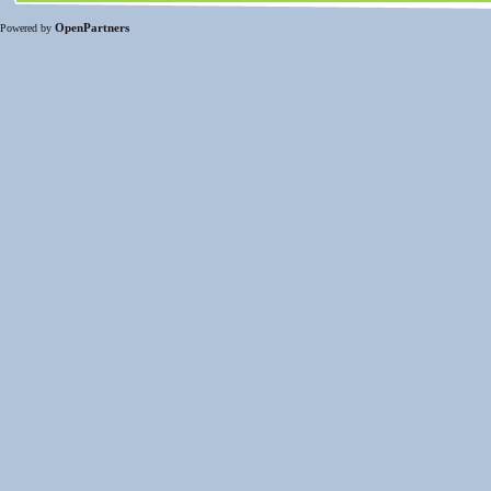
OpenPartners
Powered by