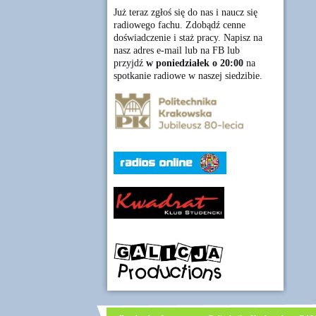
Już teraz zgłoś się do nas i naucz się
radiowego fachu. Zdobądź cenne
doświadczenie i staż pracy. Napisz na
nasz adres e-mail lub na FB lub
przyjdź
w poniedziałek o 20:00
na
spotkanie radiowe w naszej siedzibie.