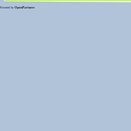
OpenPartners
Powered by