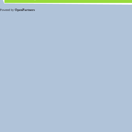
OpenPartners
Powered by