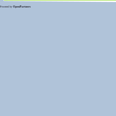
OpenPartners
Powered by