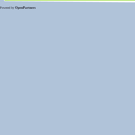
OpenPartners
Powered by