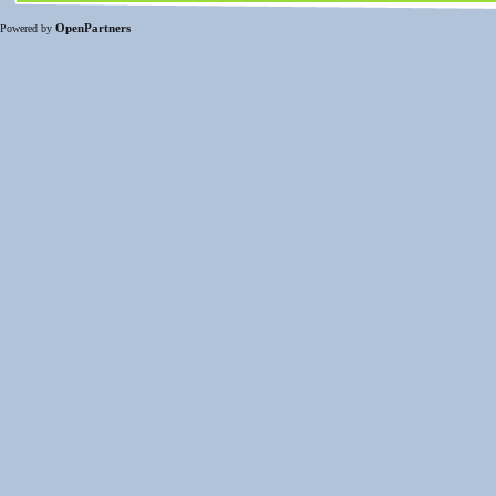
OpenPartners
Powered by