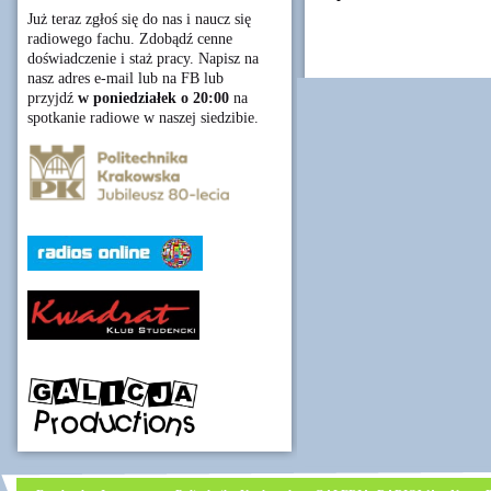
Już teraz zgłoś się do nas i naucz się
radiowego fachu. Zdobądź cenne
doświadczenie i staż pracy. Napisz na
nasz adres e-mail lub na FB lub
przyjdź
w poniedziałek o 20:00
na
spotkanie radiowe w naszej siedzibie.