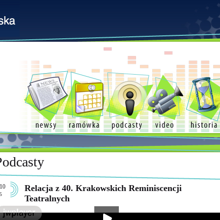
Podcasty
10
Relacja z 40. Krakowskich Reminiscencji
5
Teatralnych