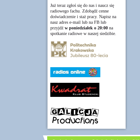
Już teraz zgłoś się do nas i naucz się
radiowego fachu. Zdobądź cenne
doświadczenie i staż pracy. Napisz na
nasz adres e-mail lub na FB lub
przyjdź
w poniedziałek o 20:00
na
spotkanie radiowe w naszej siedzibie.