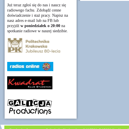
Już teraz zgłoś się do nas i naucz się
radiowego fachu. Zdobądź cenne
doświadczenie i staż pracy. Napisz na
nasz adres e-mail lub na FB lub
przyjdź
w poniedziałek o 20:00
na
spotkanie radiowe w naszej siedzibie.