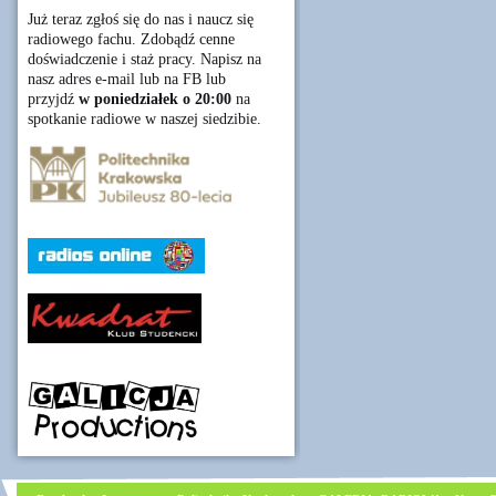
Już teraz zgłoś się do nas i naucz się
radiowego fachu. Zdobądź cenne
doświadczenie i staż pracy. Napisz na
nasz adres e-mail lub na FB lub
przyjdź
w poniedziałek o 20:00
na
spotkanie radiowe w naszej siedzibie.