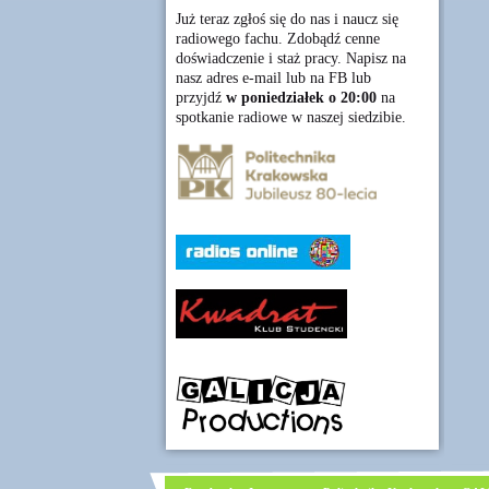
Już teraz zgłoś się do nas i naucz się
radiowego fachu. Zdobądź cenne
doświadczenie i staż pracy. Napisz na
nasz adres e-mail lub na FB lub
przyjdź
w poniedziałek o 20:00
na
spotkanie radiowe w naszej siedzibie.