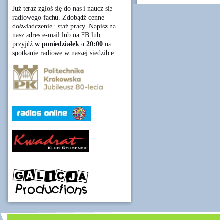
Już teraz zgłoś się do nas i naucz się
radiowego fachu. Zdobądź cenne
doświadczenie i staż pracy. Napisz na
nasz adres e-mail lub na FB lub
przyjdź
w poniedziałek o 20:00
na
spotkanie radiowe w naszej siedzibie.