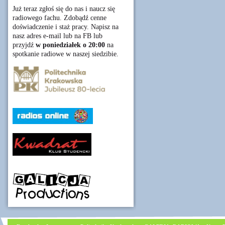
Już teraz zgłoś się do nas i naucz się
radiowego fachu. Zdobądź cenne
doświadczenie i staż pracy. Napisz na
nasz adres e-mail lub na FB lub
przyjdź
w poniedziałek o 20:00
na
spotkanie radiowe w naszej siedzibie.