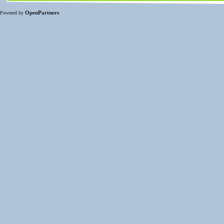
OpenPartners
Powered by