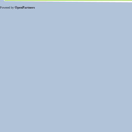
OpenPartners
Powered by