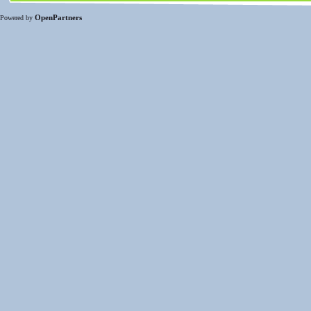
OpenPartners
Powered by