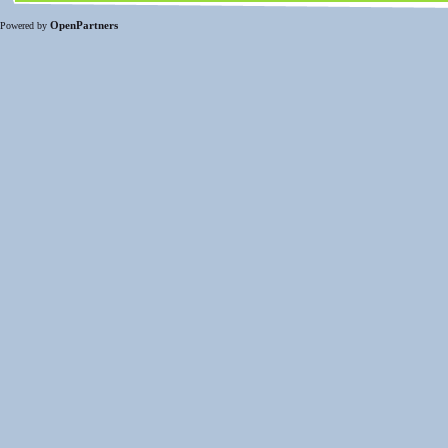
OpenPartners
Powered by