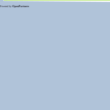
OpenPartners
Powered by