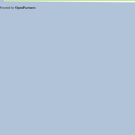
OpenPartners
Powered by